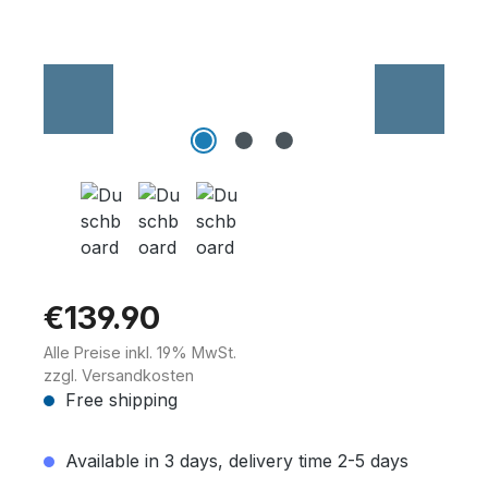
Wannenträger
Sanitärkeramik
€139.90
Alle Preise inkl. 19% MwSt.
zzgl. Versandkosten
Free shipping
Available in 3 days, delivery time 2-5 days