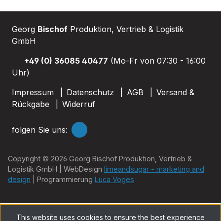
Georg
Bischof
Produktion, Vertrieb & Logistik
GmbH
+49 (0) 36085 40477
(Mo-Fr von 07:30 - 16:00
Uhr)
Impressum
Datenschutz
AGB
Versand &
Rückgabe
Widerruf
folgen Sie uns:
Copyright © 2026 Georg Bischof Produktion, Vertrieb &
Logistik GmbH | WebDesign
limeandsugar - marketing and
design
| Programmierung
Luca Voges
This website uses cookies to ensure the best experience