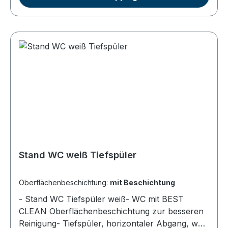
Auflage (Montageschaum verwenden)
Stand WC weiß Tiefspüler
Oberflächenbeschichtung:
mit Beschichtung
- Stand WC Tiefspüler weiß- WC mit BEST
CLEAN Oberflächenbeschichtung zur besseren
Reinigung- Tiefspüler, horizontaler Abgang, weiß