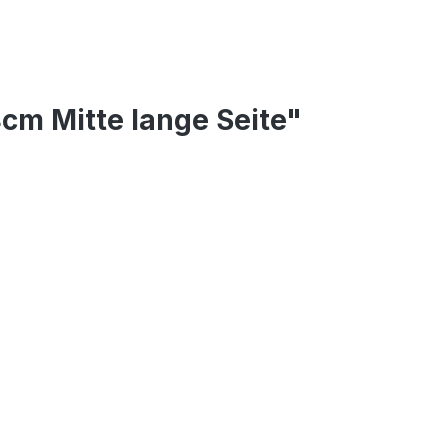
cm Mitte lange Seite"