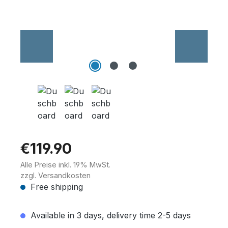
Wannenträger
Sanitärkeramik
€119.90
Alle Preise inkl. 19% MwSt.
zzgl. Versandkosten
Free shipping
Available in 3 days, delivery time 2-5 days