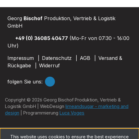
Georg
Bischof
Produktion, Vertrieb & Logistik
GmbH
+49 (0) 36085 40477
(Mo-Fr von 07:30 - 16:00
Uhr)
Impressum
Datenschutz
AGB
Versand &
Rückgabe
Widerruf
folgen Sie uns:
Copyright © 2026 Georg Bischof Produktion, Vertrieb &
Logistik GmbH | WebDesign
limeandsugar - marketing and
design
| Programmierung
Luca Voges
This website uses cookies to ensure the best experience