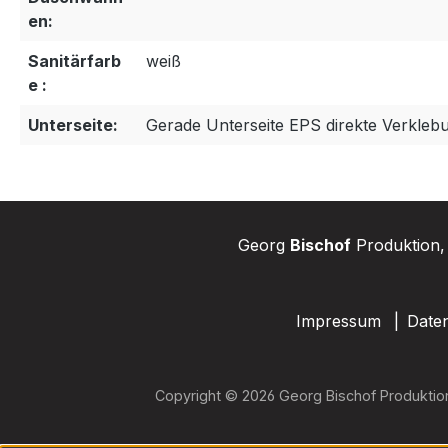
en:
Sanitärfarb
weiß
e :
Unterseite:
Gerade Unterseite EPS direkte Verkleb
Georg
Bischof
Produktion, 
Impressum
Date
Copyright © 2026 Georg Bischof Produktio