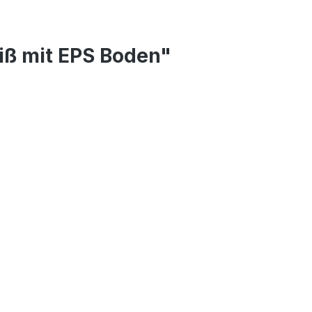
ß mit EPS Boden"