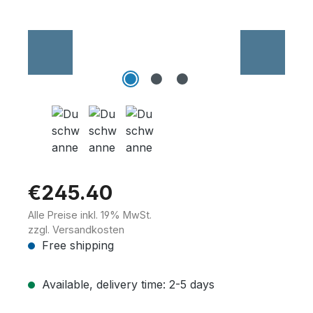
Wannenträger
Sanitärkeramik
€245.40
Alle Preise inkl. 19% MwSt.
zzgl. Versandkosten
Free shipping
Available, delivery time: 2-5 days