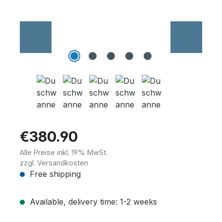
Wannenträger
Sanitärkeramik
€380.90
Alle Preise inkl. 19% MwSt.
zzgl. Versandkosten
Free shipping
Available, delivery time: 1-2 weeks