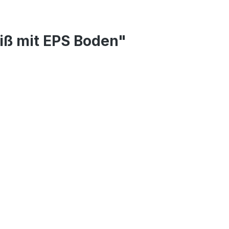
ß mit EPS Boden"