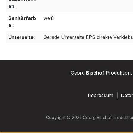
en:
Sanitärfarb
weiß
e :
Unterseite:
Gerade Unterseite EPS direkte Verkleb
Georg
Bischof
Produktion, 
Impressum
Date
Copyright © 2026 Georg Bischof Produktio