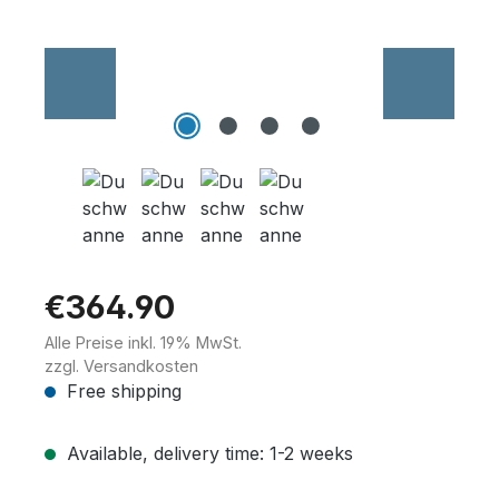
Wannenträger
Sanitärkeramik
€364.90
Alle Preise inkl. 19% MwSt.
zzgl. Versandkosten
Free shipping
Available, delivery time: 1-2 weeks