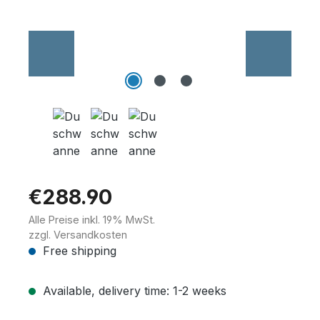
Wannenträger
Sanitärkeramik
€288.90
Alle Preise inkl. 19% MwSt.
zzgl. Versandkosten
Free shipping
Available, delivery time: 1-2 weeks