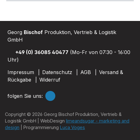
Georg
Bischof
Produktion, Vertrieb & Logistik
GmbH
+49 (0) 36085 40477
(Mo-Fr von 07:30 - 16:00
Uhr)
Impressum
Datenschutz
AGB
Versand &
Rückgabe
Widerruf
folgen Sie uns:
Copyright © 2026 Georg Bischof Produktion, Vertrieb &
Logistik GmbH | WebDesign
limeandsugar - marketing and
design
| Programmierung
Luca Voges