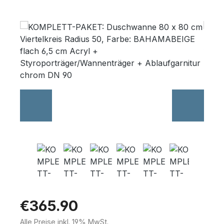
Skip image gallery
Wannenträger
Sanitärkeramik
€365.90
Alle Preise inkl. 19% MwSt.