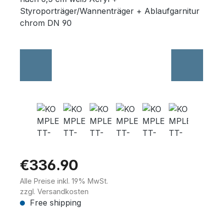
Wannenträger
Sanitärkeramik
€336.90
Alle Preise inkl. 19% MwSt.
zzgl. Versandkosten
Free shipping