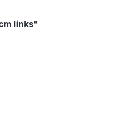
cm links"